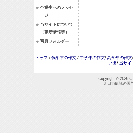
卒業生へのメッセ
ージ
当サイトについて
（更新情報等）
写真フォルダー
トップ
/
低学年の作文
/
中学年の作文
/
高学年の作文
い出
/
当サイ
Copyright © 2026
Q
〒 川口市飯塚の閑