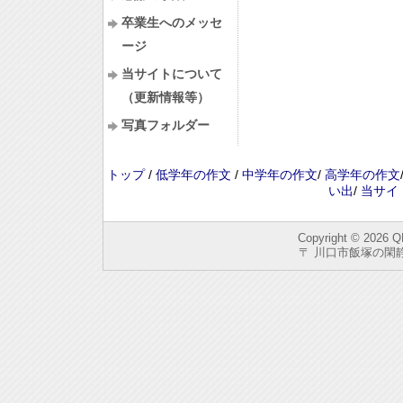
卒業生へのメッセ
ージ
当サイトについて
（更新情報等）
写真フォルダー
トップ
/
低学年の作文
/
中学年の作文
/
高学年の作文
い出
/
当サイ
Copyright © 2026
Q
〒 川口市飯塚の閑